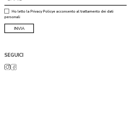
Ho letto la
Privacy Policy
e acconsento al trattamento dei dati
personali
SEGUICI