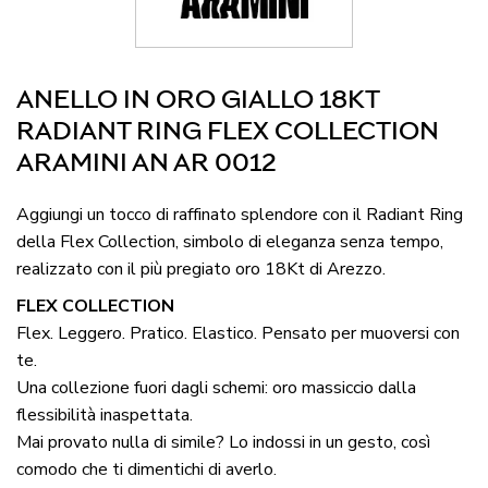
ANELLO IN ORO GIALLO 18KT
RADIANT RING FLEX COLLECTION
ARAMINI AN AR 0012
Aggiungi un tocco di raffinato splendore con il Radiant Ring
della Flex Collection, simbolo di eleganza senza tempo,
realizzato con il più pregiato oro 18Kt di Arezzo.
FLEX COLLECTION
Flex. Leggero. Pratico. Elastico. Pensato per muoversi con
te.
Una collezione fuori dagli schemi: oro massiccio dalla
flessibilità inaspettata.
Mai provato nulla di simile? Lo indossi in un gesto, così
comodo che ti dimentichi di averlo.