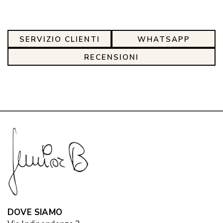
SERVIZIO CLIENTI
WHATSAPP
RECENSIONI
DOVE SIAMO