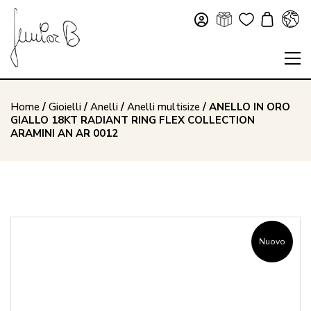
Home
/
Gioielli
/
Anelli
/
Anelli multisize
/ ANELLO IN ORO
GIALLO 18KT RADIANT RING FLEX COLLECTION
ARAMINI AN AR 0012
Nuovo