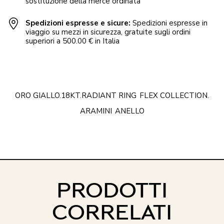
sostituzione della merce ordinata
Spedizioni espresse e sicure:
Spedizioni espresse in
viaggio su mezzi in sicurezza, gratuite sugli ordini
superiori a 500.00 € in Italia
ORO GIALLO.18KT.RADIANT RING
FLEX COLLECTION.
ARAMINI
ANELLO
PRODOTTI
CORRELATI