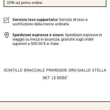
10% sul primo ordine
Servizio reso supportato:
Servizio di reso o
sostituzione della merce ordinata
Spedizioni espresse e sicure:
Spedizioni espresse in
viaggio su mezzi in sicurezza, gratuite sugli ordini
superiori a 500.00 € in Italia
SCINTILLE
BRACCIALE
PRIMEGIOIE
ORO GIALLO
STELLA
9KT
LE BEBE'