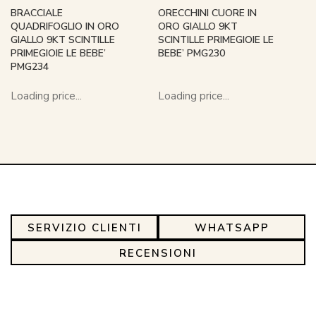
BRACCIALE
ORECCHINI CUORE IN
QUADRIFOGLIO IN ORO
ORO GIALLO 9KT
GIALLO 9KT SCINTILLE
SCINTILLE PRIMEGIOIE LE
PRIMEGIOIE LE BEBE’
BEBE’ PMG230
PMG234
Loading price...
Loading price...
SERVIZIO CLIENTI
WHATSAPP
RECENSIONI