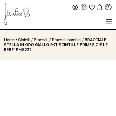
Home
/
Gioielli
/
Bracciali
/
Bracciali bambini
/ BRACCIALE
STELLA IN ORO GIALLO 9KT SCINTILLE PRIMEGIOIE LE
BEBE’ PMG222