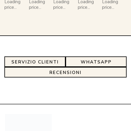
Loading
Loading
Loading
Loading
Loading
price...
price...
price...
price...
price...
SERVIZIO CLIENTI
WHATSAPP
RECENSIONI