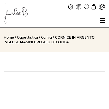
Home
/
Oggettistica
/
Cornici
/ CORNICE IN ARGENTO
INGLESE MASINI GREGGIO 8.03.0104