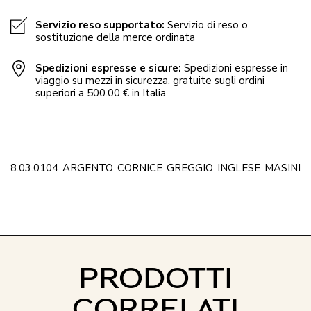
Servizio reso supportato:
Servizio di reso o
sostituzione della merce ordinata
Spedizioni espresse e sicure:
Spedizioni espresse in
viaggio su mezzi in sicurezza, gratuite sugli ordini
superiori a 500.00 € in Italia
8.03.0104
ARGENTO
CORNICE
GREGGIO
INGLESE
MASINI
PRODOTTI
CORRELATI