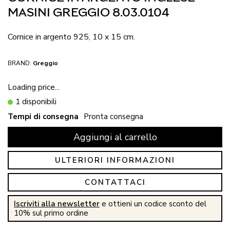
MASINI GREGGIO 8.03.0104
Cornice in argento 925, 10 x 15 cm.
BRAND:
Greggio
Loading price...
1 disponibili
Tempi di consegna
Pronta consegna
Aggiungi al carrello
ULTERIORI INFORMAZIONI
CONTATTACI
Iscriviti alla newsletter
e ottieni un codice sconto del
10% sul primo ordine