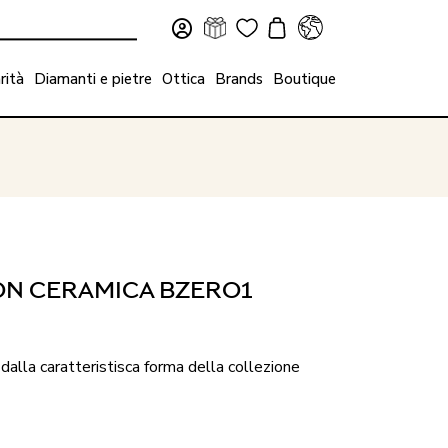
rità
Diamanti e pietre
Ottica
Brands
Boutique
ON CERAMICA BZERO1
dalla caratteristisca forma della collezione