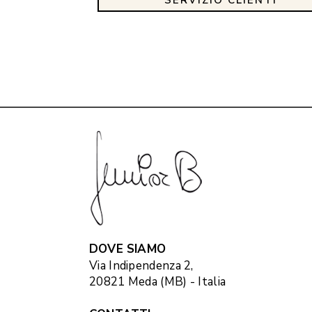
DOVE SIAMO
Via Indipendenza 2,
20821 Meda (MB) - Italia