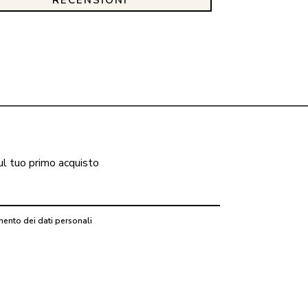
ul tuo primo acquisto
mento dei dati personali