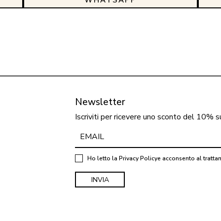
Newsletter
Iscriviti per ricevere uno sconto del 10% s
Ho letto la
Privacy Policy
e acconsento al tratta