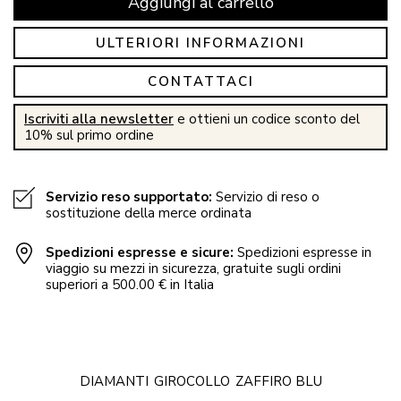
Aggiungi al carrello
ULTERIORI INFORMAZIONI
CONTATTACI
Iscriviti alla newsletter
e ottieni un codice sconto del
10% sul primo ordine
Servizio reso supportato:
Servizio di reso o
sostituzione della merce ordinata
Spedizioni espresse e sicure:
Spedizioni espresse in
viaggio su mezzi in sicurezza, gratuite sugli ordini
superiori a 500.00 € in Italia
DIAMANTI
GIROCOLLO
ZAFFIRO BLU