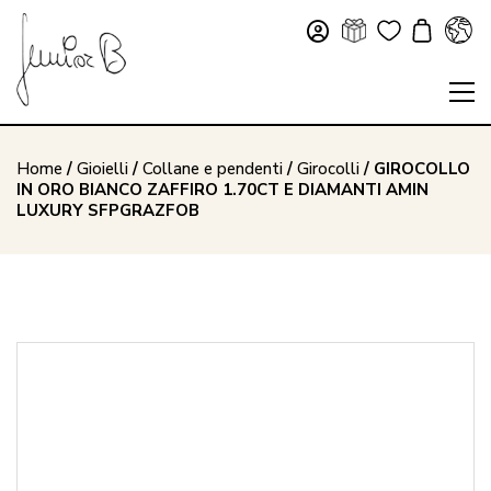
Home
/
Gioielli
/
Collane e pendenti
/
Girocolli
/ GIROCOLLO
IN ORO BIANCO ZAFFIRO 1.70CT E DIAMANTI AMIN
LUXURY SFPGRAZFOB