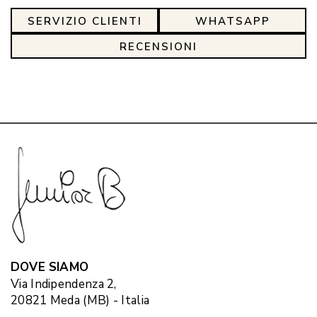
SERVIZIO CLIENTI
WHATSAPP
RECENSIONI
DOVE SIAMO
Via Indipendenza 2,
20821 Meda (MB) - Italia