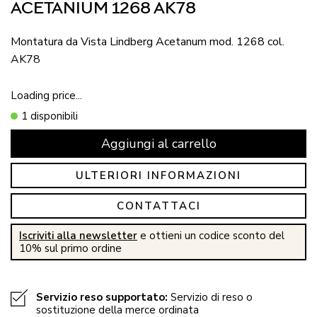
ACETANIUM 1268 AK78
Montatura da Vista Lindberg Acetanum mod. 1268 col.
AK78
Loading price...
1 disponibili
Aggiungi al carrello
ULTERIORI INFORMAZIONI
CONTATTACI
Iscriviti alla newsletter
e ottieni un codice sconto del
10% sul primo ordine
Servizio reso supportato:
Servizio di reso o
sostituzione della merce ordinata