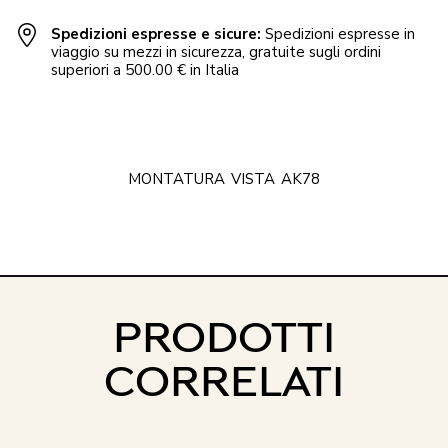
Spedizioni espresse e sicure:
Spedizioni espresse in
viaggio su mezzi in sicurezza, gratuite sugli ordini
superiori a 500.00 € in Italia
MONTATURA
VISTA
AK78
PRODOTTI
CORRELATI