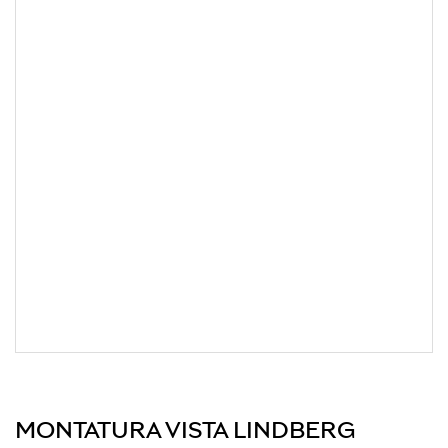
MONTATURA VISTA LINDBERG