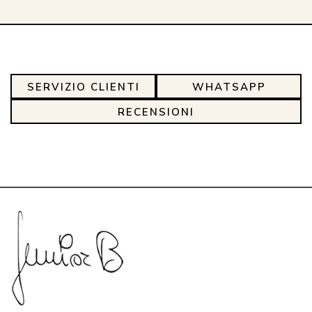
SERVIZIO CLIENTI
WHATSAPP
RECENSIONI