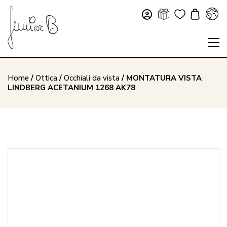
Home
/
Ottica
/
Occhiali da vista
/ MONTATURA VISTA
LINDBERG ACETANIUM 1268 AK78