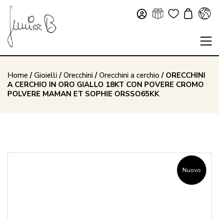
Home
/
Gioielli
/
Orecchini
/
Orecchini a cerchio
/ ORECCHINI
A CERCHIO IN ORO GIALLO 18KT CON POVERE CROMO
POLVERE MAMAN ET SOPHIE ORSSO65KK
Nuovo