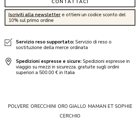
CONTATTACI
Iscriviti alla newsletter
e ottieni un codice sconto del
10% sul primo ordine
Servizio reso supportato:
Servizio di reso o
sostituzione della merce ordinata
Spedizioni espresse e sicure:
Spedizioni espresse in
viaggio su mezzi in sicurezza, gratuite sugli ordini
superiori a 500.00 € in Italia
POLVERE
ORECCHINI
ORO GIALLO
MAMAN ET SOPHIE
CERCHIO