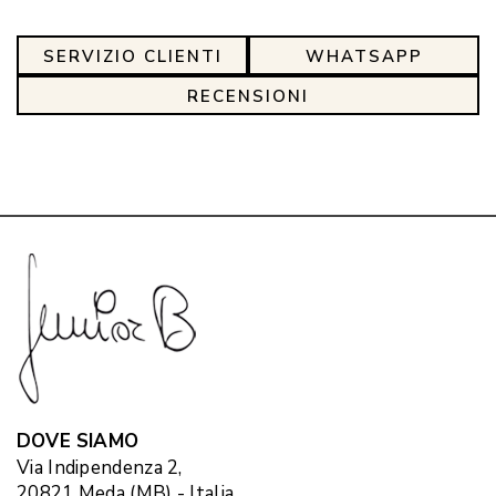
SERVIZIO CLIENTI
WHATSAPP
RECENSIONI
DOVE SIAMO
Via Indipendenza 2,
20821 Meda (MB) - Italia