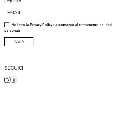
acquisto
Ho letto la
Privacy Policy
e acconsento al trattamento dei dati
personali
SEGUICI