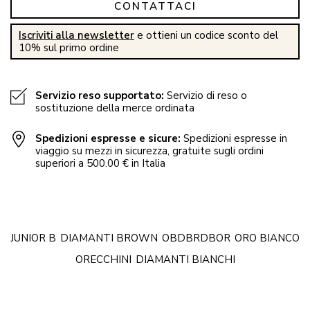
CONTATTACI
Iscriviti alla newsletter
e ottieni un codice sconto del
10% sul primo ordine
Servizio reso supportato:
Servizio di reso o
sostituzione della merce ordinata
Spedizioni espresse e sicure:
Spedizioni espresse in
viaggio su mezzi in sicurezza, gratuite sugli ordini
superiori a 500.00 € in Italia
JUNIOR B
DIAMANTI BROWN
OBDBRDBOR
ORO BIANCO
ORECCHINI
DIAMANTI BIANCHI