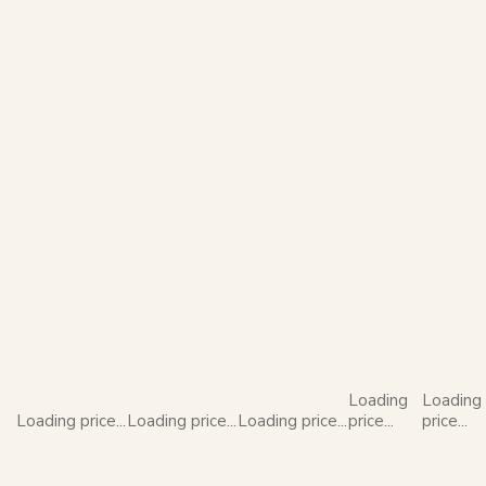
Loading
Loading
Loading price...
Loading price...
Loading price...
price...
price...