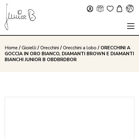
Home
/
Gioielli
/
Orecchini
/
Orecchini a lobo
/ ORECCHINI A
GOCCIA IN ORO BIANCO, DIAMANTI BROWN E DIAMANTI
BIANCHI JUNIOR B OBDBRDBOR