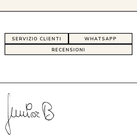
SERVIZIO CLIENTI
WHATSAPP
RECENSIONI