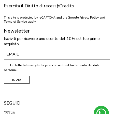
Esercita il Diritto di recesso
Credits
This site is protected by reCAPTCHA and the Google
Privacy Policy
and
Terms of Service
apply.
Newsletter
Iscriviti per ricevere uno sconto del 10% sul tuo primo
acquisto
Ho letto la
Privacy Policy
e acconsento al trattamento dei dati
personali
SEGUICI