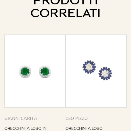
PRODOTTI
CORRELATI
GIANNI CARITÀ
LEO PIZZO
ORECCHINI A LOBO IN
ORECCHINI A LOBO