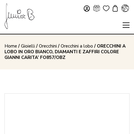
Home
/
Gioielli
/
Orecchini
/
Orecchini a lobo
/ ORECCHINI A
LOBO IN ORO BIANCO, DIAMANTI E ZAFFIRI COLORE
GIANNI CARITA’ FO857/OBZ