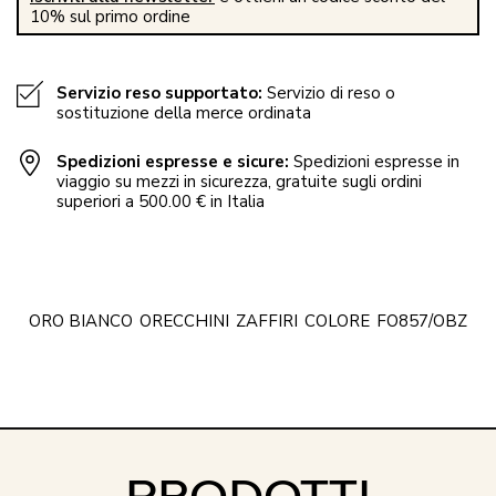
10% sul primo ordine
Servizio reso supportato:
Servizio di reso o
sostituzione della merce ordinata
Spedizioni espresse e sicure:
Spedizioni espresse in
viaggio su mezzi in sicurezza, gratuite sugli ordini
superiori a 500.00 € in Italia
ORO BIANCO
ORECCHINI
ZAFFIRI
COLORE
FO857/OBZ