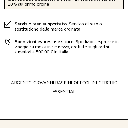
10% sul primo ordine
Servizio reso supportato:
Servizio di reso o
sostituzione della merce ordinata
Spedizioni espresse e sicure:
Spedizioni espresse in
viaggio su mezzi in sicurezza, gratuite sugli ordini
superiori a 500.00 € in Italia
ARGENTO
GIOVANNI RASPINI
ORECCHINI
CERCHIO
ESSENTIAL