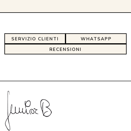
SERVIZIO CLIENTI
WHATSAPP
RECENSIONI