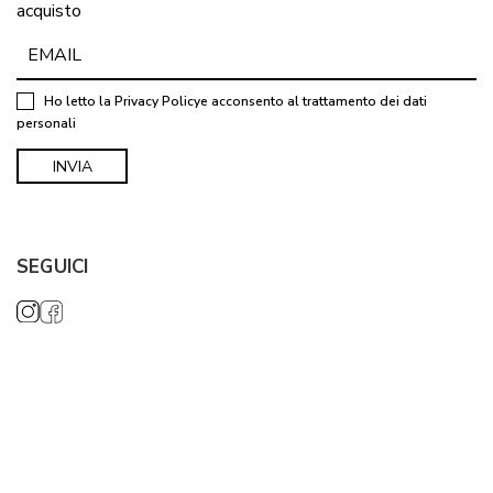
acquisto
Ho letto la
Privacy Policy
e acconsento al trattamento dei dati
personali
SEGUICI