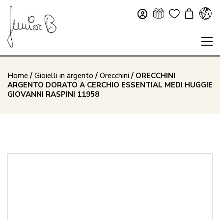
Home
/
Gioielli in argento
/
Orecchini
/ ORECCHINI
ARGENTO DORATO A CERCHIO ESSENTIAL MEDI HUGGIE
GIOVANNI RASPINI 11958