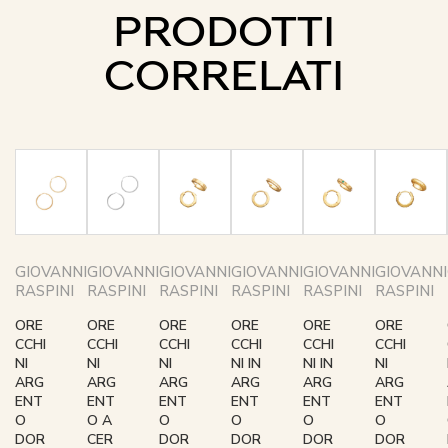
PRODOTTI
CORRELATI
GIOVANNI
GIOVANNI
GIOVANNI
GIOVANNI
GIOVANNI
GIOVANNI
RASPINI
RASPINI
RASPINI
RASPINI
RASPINI
RASPINI
ORE
ORE
ORE
ORE
ORE
ORE
CCHI
CCHI
CCHI
CCHI
CCHI
CCHI
NI
NI
NI
NI IN
NI IN
NI
ARG
ARG
ARG
ARG
ARG
ARG
ENT
ENT
ENT
ENT
ENT
ENT
O
O A
O
O
O
O
DOR
CER
DOR
DOR
DOR
DOR