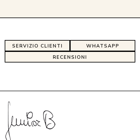
SERVIZIO CLIENTI
WHATSAPP
RECENSIONI