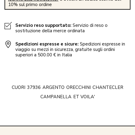
10% sul primo ordine
Servizio reso supportato:
Servizio di reso o
sostituzione della merce ordinata
Spedizioni espresse e sicure:
Spedizioni espresse in
viaggio su mezzi in sicurezza, gratuite sugli ordini
superiori a 500.00 € in Italia
CUORI
37936
ARGENTO
ORECCHINI
CHANTECLER
CAMPANELLA
ET VOILA'