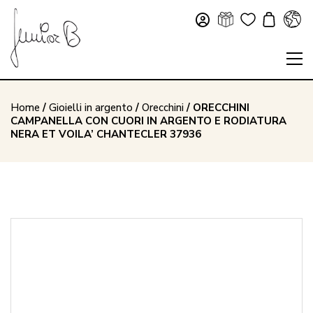
Home
/
Gioielli in argento
/
Orecchini
/ ORECCHINI
CAMPANELLA CON CUORI IN ARGENTO E RODIATURA
NERA ET VOILA’ CHANTECLER 37936