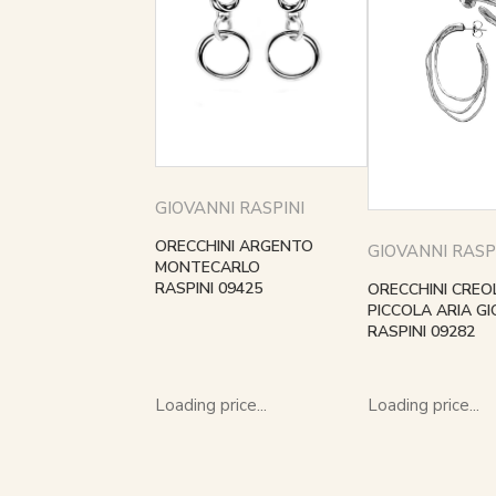
GIOVANNI RASPINI
ORECCHINI ARGENTO
GIOVANNI RASP
MONTECARLO
RASPINI 09425
ORECCHINI CREO
PICCOLA ARIA G
RASPINI 09282
Loading price...
Loading price...