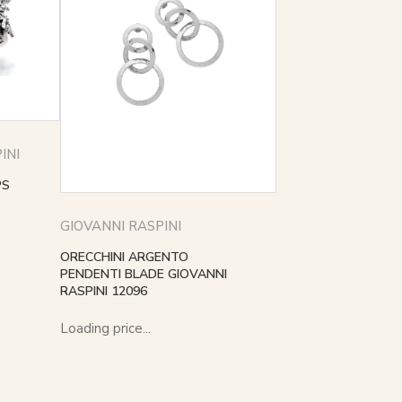
INI
PS
GIOVANNI RASPINI
ORECCHINI ARGENTO
PENDENTI BLADE GIOVANNI
RASPINI 12096
Loading price...