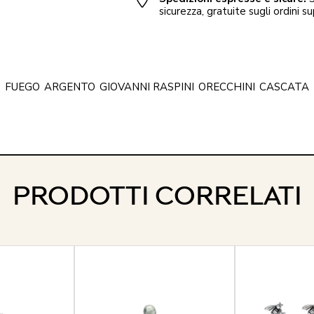
sicurezza, gratuite sugli ordini su
FUEGO
ARGENTO
GIOVANNI RASPINI
ORECCHINI
CASCATA
PRODOTTI CORRELATI