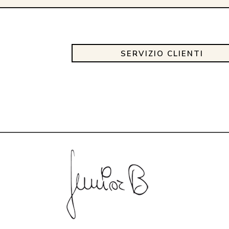
SERVIZIO CLIENTI