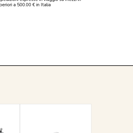
periori a 500.00 € in Italia