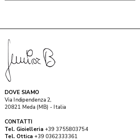
DOVE SIAMO
Via Indipendenza 2,
20821 Meda (MB) - Italia
CONTATTI
Tel. Gioielleria
+39 3755803754
Tel. Ottica
+39 0362333361