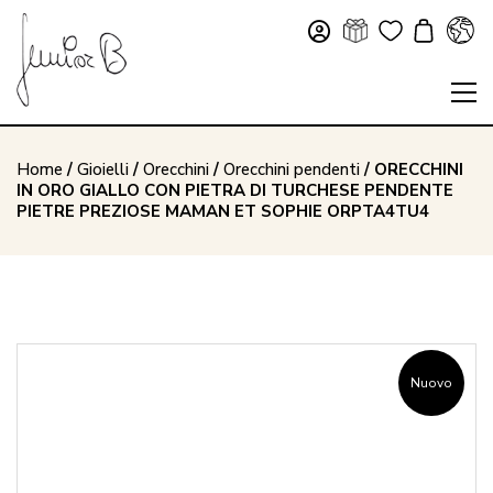
Home
/
Gioielli
/
Orecchini
/
Orecchini pendenti
/ ORECCHINI
IN ORO GIALLO CON PIETRA DI TURCHESE PENDENTE
PIETRE PREZIOSE MAMAN ET SOPHIE ORPTA4TU4
Nuovo