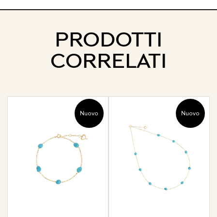
PRODOTTI
CORRELATI
Nuovo
Nuovo