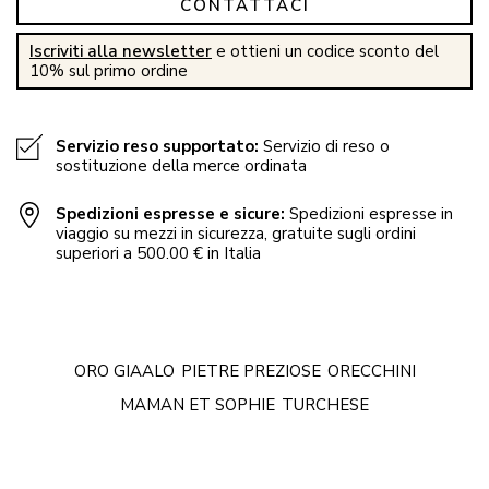
CONTATTACI
Iscriviti alla newsletter
e ottieni un codice sconto del
10% sul primo ordine
Servizio reso supportato:
Servizio di reso o
sostituzione della merce ordinata
Spedizioni espresse e sicure:
Spedizioni espresse in
viaggio su mezzi in sicurezza, gratuite sugli ordini
superiori a 500.00 € in Italia
ORO GIAALO
PIETRE PREZIOSE
ORECCHINI
MAMAN ET SOPHIE
TURCHESE