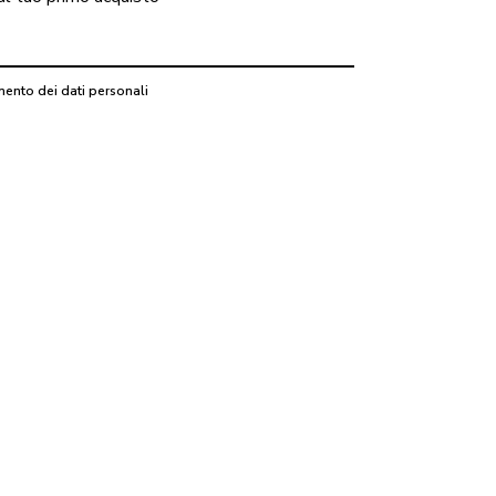
mento dei dati personali