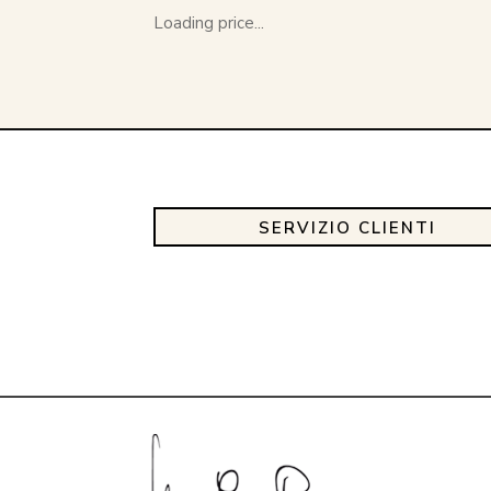
Loading price...
SERVIZIO CLIENTI