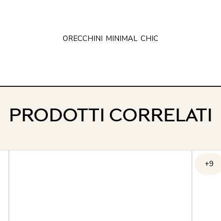
ORECCHINI
MINIMAL
CHIC
PRODOTTI CORRELATI
+9