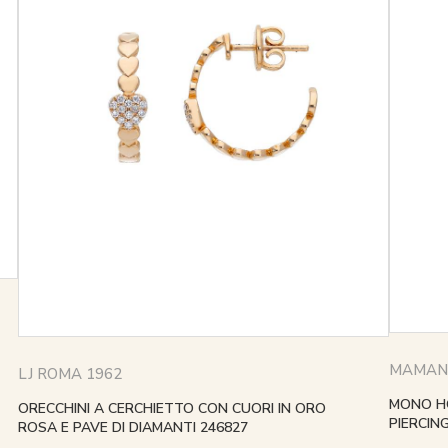
MAMAN 
LJ ROMA 1962
MONO H
ORECCHINI A CERCHIETTO CON CUORI IN ORO
PIERCIN
ROSA E PAVE DI DIAMANTI 246827