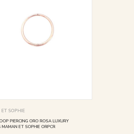
ET SOPHIE
OOP PIERCING ORO ROSA LUXURY
G MAMAN ET SOPHIE ORPCR