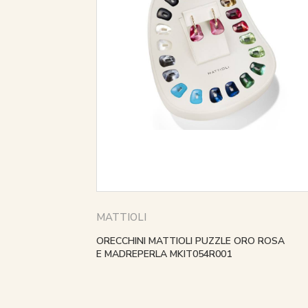
MATTIOLI
ORECCHINI MATTIOLI PUZZLE ORO ROSA
E MADREPERLA MKIT054R001