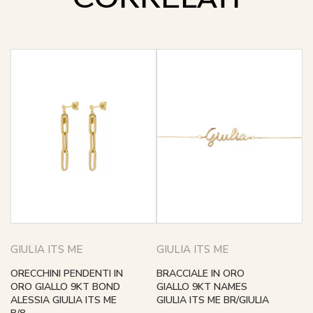
GIULIA ITS ME
GIULIA ITS ME
ORECCHINI PENDENTI IN
BRACCIALE IN ORO
ORO GIALLO 9KT BOND
GIALLO 9KT NAMES
ALESSIA GIULIA ITS ME
GIULIA ITS ME BR/GIULIA