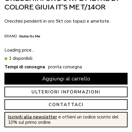
COLORE GIUIA IT’S ME T/14OR
Orecchini pendenti in oro 9kt con topazi e ametiste.
BRAND:
Giulia Its Me
Loading price...
1 disponibili
Tempi di consegna
pronta consegna
Aggiungi al carrello
ULTERIORI INFORMAZIONI
CONTATTACI
Iscriviti alla newsletter
e ottieni un codice sconto del
10% sul primo ordine