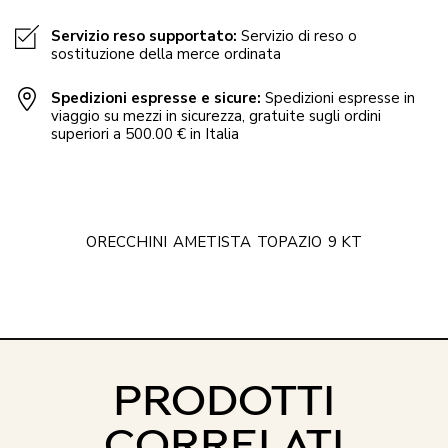
Servizio reso supportato:
Servizio di reso o
sostituzione della merce ordinata
Spedizioni espresse e sicure:
Spedizioni espresse in
viaggio su mezzi in sicurezza, gratuite sugli ordini
superiori a 500.00 € in Italia
ORECCHINI
AMETISTA
TOPAZIO
9 KT
PRODOTTI
CORRELATI