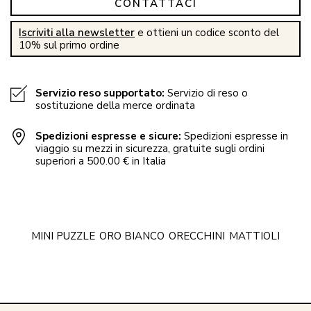
CONTATTACI
Iscriviti alla newsletter
e ottieni un codice sconto del
10% sul primo ordine
Servizio reso supportato:
Servizio di reso o
sostituzione della merce ordinata
Spedizioni espresse e sicure:
Spedizioni espresse in
viaggio su mezzi in sicurezza, gratuite sugli ordini
superiori a 500.00 € in Italia
MINI PUZZLE
ORO BIANCO
ORECCHINI
MATTIOLI