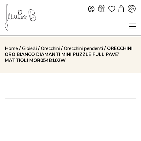
Home
/
Gioielli
/
Orecchini
/
Orecchini pendenti
/ ORECCHINI
ORO BIANCO DIAMANTI MINI PUZZLE FULL PAVE’
MATTIOLI MOR054B102W