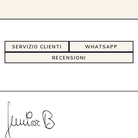
SERVIZIO CLIENTI
WHATSAPP
RECENSIONI