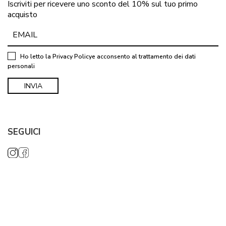
Iscriviti per ricevere uno sconto del 10% sul tuo primo
acquisto
Ho letto la
Privacy Policy
e acconsento al trattamento dei dati
personali
SEGUICI