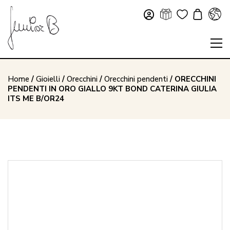
Home
/
Gioielli
/
Orecchini
/
Orecchini pendenti
/ ORECCHINI
PENDENTI IN ORO GIALLO 9KT BOND CATERINA GIULIA
ITS ME B/OR24