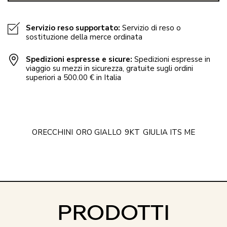
Servizio reso supportato:
Servizio di reso o
sostituzione della merce ordinata
Spedizioni espresse e sicure:
Spedizioni espresse in
viaggio su mezzi in sicurezza, gratuite sugli ordini
superiori a 500.00 € in Italia
ORECCHINI
ORO GIALLO
9KT
GIULIA ITS ME
PRODOTTI