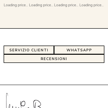
Loading price...
Loading price...
Loading price...
Loading price...
SERVIZIO CLIENTI
WHATSAPP
RECENSIONI