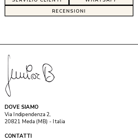
SERVIZIO CLIENTI
WHATSAPP
RECENSIONI
DOVE SIAMO
Via Indipendenza 2,
20821 Meda (MB) - Italia
CONTATTI