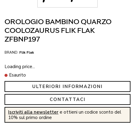
OROLOGIO BAMBINO QUARZO
COOLOZAURUS FLIK FLAK
ZFBNP197
BRAND:
Flik Flak
Loading price...
Esaurito
ULTERIORI INFORMAZIONI
CONTATTACI
Iscriviti alla newsletter
e ottieni un codice sconto del
10% sul primo ordine