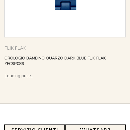
FLIK FLAK
OROLOGIO BAMBINO QUARZO DARK BLUE FLIK FLAK
ZFCSP086
Loading price...