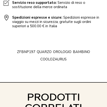
Servizio reso supportato:
Servizio di reso o
sostituzione della merce ordinata
Spedizioni espresse e sicure:
Spedizioni espresse in
viaggio su mezzi in sicurezza, gratuite sugli ordini
superiori a 500.00 € in Italia
ZFBNP197
QUARZO
OROLOGIO
BAMBINO
COOLOZAURUS
PRODOTTI