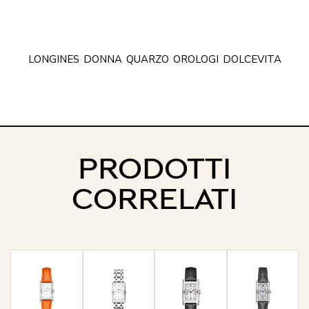
LONGINES
DONNA
QUARZO
OROLOGI
DOLCEVITA
PRODOTTI
CORRELATI