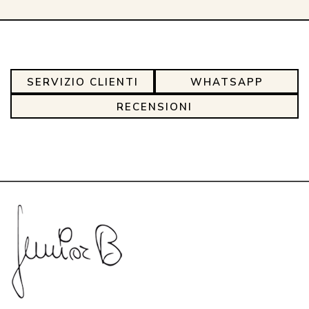
SERVIZIO CLIENTI
WHATSAPP
RECENSIONI