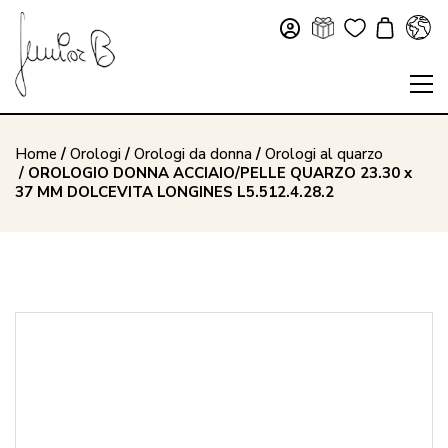
Home
/
Orologi
/
Orologi da donna
/
Orologi al quarzo
/ OROLOGIO DONNA ACCIAIO/PELLE QUARZO 23.30 x
37 MM DOLCEVITA LONGINES L5.512.4.28.2