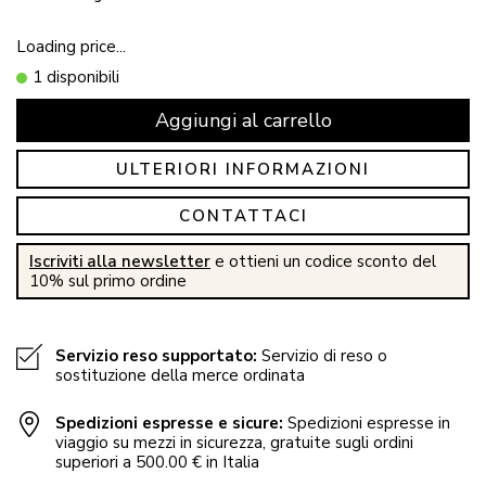
Loading price...
1 disponibili
Aggiungi al carrello
ULTERIORI INFORMAZIONI
CONTATTACI
Iscriviti alla newsletter
e ottieni un codice sconto del
10% sul primo ordine
Servizio reso supportato:
Servizio di reso o
sostituzione della merce ordinata
Spedizioni espresse e sicure:
Spedizioni espresse in
viaggio su mezzi in sicurezza, gratuite sugli ordini
superiori a 500.00 € in Italia