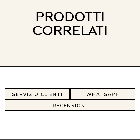
PRODOTTI
CORRELATI
SERVIZIO CLIENTI
WHATSAPP
RECENSIONI