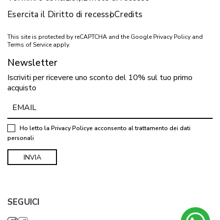
Esercita il Diritto di recesso
Credits
This site is protected by reCAPTCHA and the Google
Privacy Policy
and
Terms of Service
apply.
Newsletter
Iscriviti per ricevere uno sconto del 10% sul tuo primo
acquisto
Ho letto la
Privacy Policy
e acconsento al trattamento dei dati
personali
SEGUICI