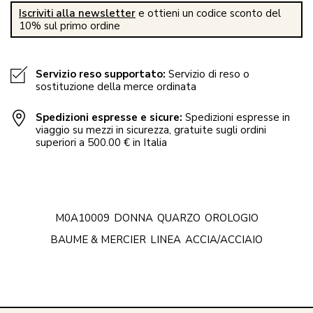
Iscriviti alla newsletter
e ottieni un codice sconto del
10% sul primo ordine
Servizio reso supportato:
Servizio di reso o
sostituzione della merce ordinata
Spedizioni espresse e sicure:
Spedizioni espresse in
viaggio su mezzi in sicurezza, gratuite sugli ordini
superiori a 500.00 € in Italia
M0A10009
DONNA
QUARZO
OROLOGIO
BAUME & MERCIER
LINEA
ACCIA/ACCIAIO