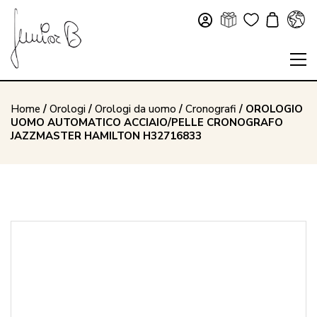
Home
/
Orologi
/
Orologi da uomo
/
Cronografi
/ OROLOGIO
UOMO AUTOMATICO ACCIAIO/PELLE CRONOGRAFO
JAZZMASTER HAMILTON H32716833