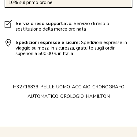
10% sul primo ordine
Servizio reso supportato:
Servizio di reso o
sostituzione della merce ordinata
Spedizioni espresse e sicure:
Spedizioni espresse in
viaggio su mezzi in sicurezza, gratuite sugli ordini
superiori a 500.00 € in Italia
H32716833
PELLE
UOMO
ACCIAIO
CRONOGRAFO
AUTOMATICO
OROLOGIO
HAMILTON