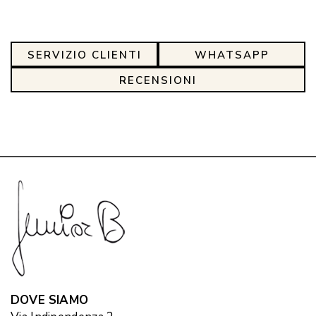
SERVIZIO CLIENTI
WHATSAPP
RECENSIONI
DOVE SIAMO