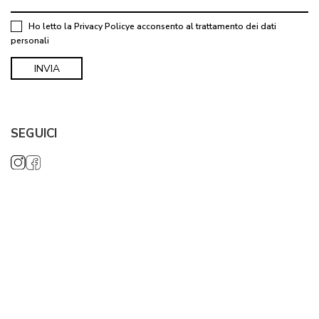
Ho letto la
Privacy Policy
e acconsento al trattamento dei dati
personali
SEGUICI