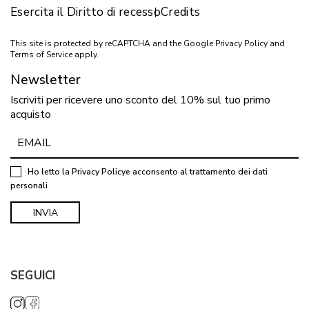
Esercita il Diritto di recesso
Credits
This site is protected by reCAPTCHA and the Google
Privacy Policy
and
Terms of Service
apply.
Newsletter
Iscriviti per ricevere uno sconto del 10% sul tuo primo
acquisto
Ho letto la
Privacy Policy
e acconsento al trattamento dei dati
personali
SEGUICI