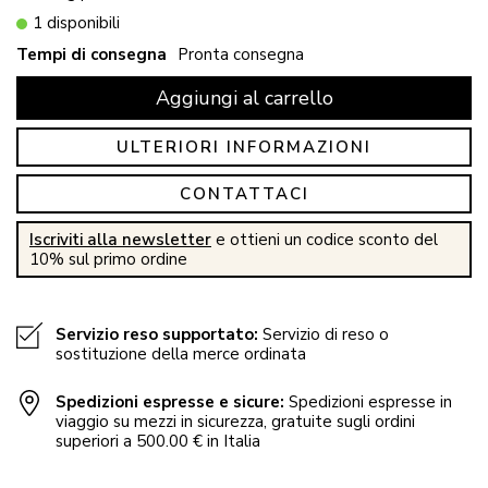
1 disponibili
Tempi di consegna
Pronta consegna
Aggiungi al carrello
ULTERIORI INFORMAZIONI
CONTATTACI
Iscriviti alla newsletter
e ottieni un codice sconto del
10% sul primo ordine
Servizio reso supportato:
Servizio di reso o
sostituzione della merce ordinata
Spedizioni espresse e sicure:
Spedizioni espresse in
viaggio su mezzi in sicurezza, gratuite sugli ordini
superiori a 500.00 € in Italia