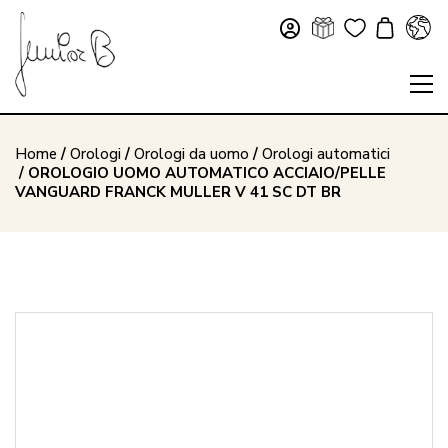
Home
/
Orologi
/
Orologi da uomo
/
Orologi automatici
/ OROLOGIO UOMO AUTOMATICO ACCIAIO/PELLE
VANGUARD FRANCK MULLER V 41 SC DT BR