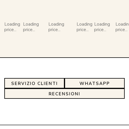
Loading
Loading
Loading
Loading
Loading
Loadi
price...
price...
price...
price...
price...
price...
SERVIZIO CLIENTI
WHATSAPP
RECENSIONI