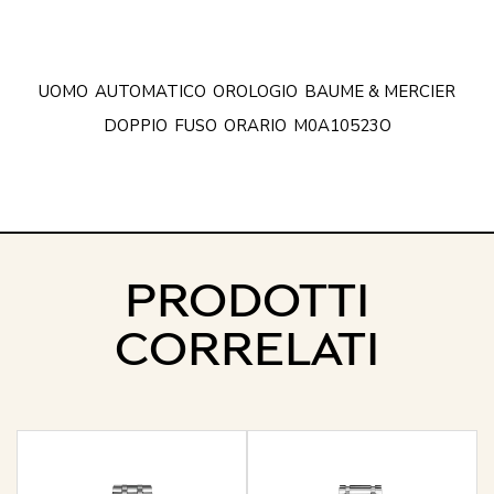
UOMO
AUTOMATICO
OROLOGIO
BAUME & MERCIER
DOPPIO
FUSO
ORARIO
M0A10523O
PRODOTTI
CORRELATI