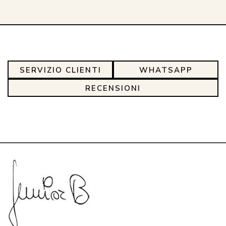
SERVIZIO CLIENTI
WHATSAPP
RECENSIONI