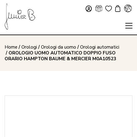
Home
/
Orologi
/
Orologi da uomo
/
Orologi automatici
/ OROLOGIO UOMO AUTOMATICO DOPPIO FUSO
ORARIO HAMPTON BAUME & MERCIER M0A10523