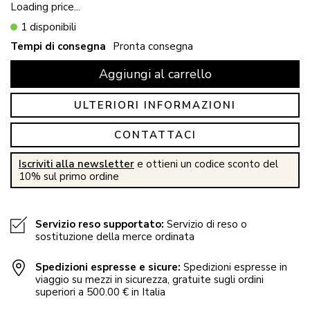
Loading price...
1 disponibili
Tempi di consegna
Pronta consegna
Aggiungi al carrello
ULTERIORI INFORMAZIONI
CONTATTACI
Iscriviti alla newsletter
e ottieni un codice sconto del
10% sul primo ordine
Servizio reso supportato:
Servizio di reso o
sostituzione della merce ordinata
Spedizioni espresse e sicure:
Spedizioni espresse in
viaggio su mezzi in sicurezza, gratuite sugli ordini
superiori a 500.00 € in Italia