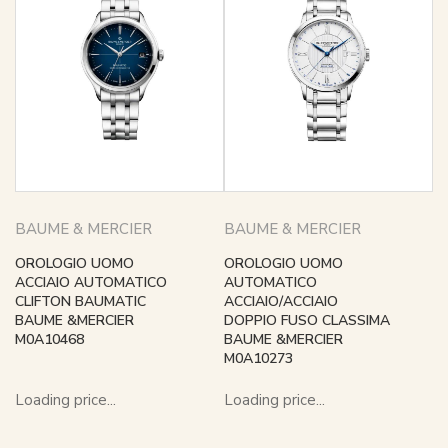
BAUME & MERCIER
BAUME & MERCIER
OROLOGIO UOMO
OROLOGIO UOMO
ACCIAIO AUTOMATICO
AUTOMATICO
CLIFTON BAUMATIC
ACCIAIO/ACCIAIO
BAUME &MERCIER
DOPPIO FUSO CLASSIMA
M0A10468
BAUME &MERCIER
M0A10273
Loading price...
Loading price...