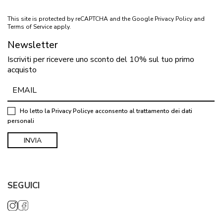
This site is protected by reCAPTCHA and the Google
Privacy Policy
and
Terms of Service
apply.
Newsletter
Iscriviti per ricevere uno sconto del 10% sul tuo primo
acquisto
Ho letto la
Privacy Policy
e acconsento al trattamento dei dati
personali
SEGUICI