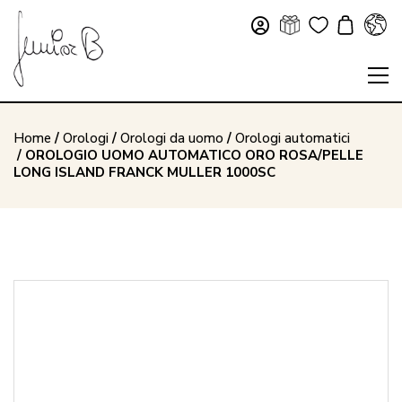
Home
/
Orologi
/
Orologi da uomo
/
Orologi automatici
/ OROLOGIO UOMO AUTOMATICO ORO ROSA/PELLE
LONG ISLAND FRANCK MULLER 1000SC