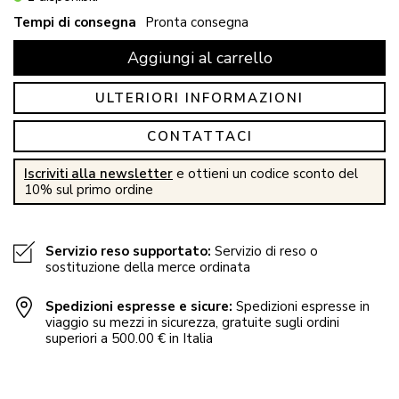
Tempi di consegna
Pronta consegna
Aggiungi al carrello
ULTERIORI INFORMAZIONI
CONTATTACI
Iscriviti alla newsletter
e ottieni un codice sconto del
10% sul primo ordine
Servizio reso supportato:
Servizio di reso o
sostituzione della merce ordinata
Spedizioni espresse e sicure:
Spedizioni espresse in
viaggio su mezzi in sicurezza, gratuite sugli ordini
superiori a 500.00 € in Italia