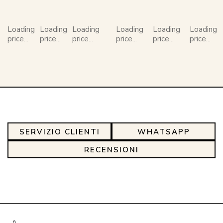
Loading
Loading
Loading
Loading
Loading
Loading
price...
price...
price...
price...
price...
price...
SERVIZIO CLIENTI
WHATSAPP
RECENSIONI