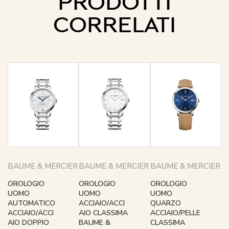
PRODOTTI
CORRELATI
BAUME & MERCIER
BAUME & MERCIER
BAUME & MERCIER
OROLOGIO
OROLOGIO
OROLOGIO
UOMO
UOMO
UOMO
AUTOMATICO
ACCIAIO/ACCI
QUARZO
ACCIAIO/ACCI
AIO CLASSIMA
ACCIAIO/PELLE
AIO DOPPIO
BAUME &
CLASSIMA