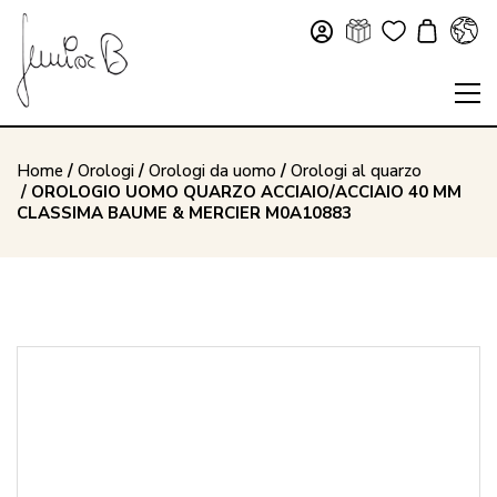
Home
/
Orologi
/
Orologi da uomo
/
Orologi al quarzo
/ OROLOGIO UOMO QUARZO ACCIAIO/ACCIAIO 40 MM
CLASSIMA BAUME & MERCIER M0A10883