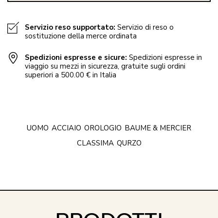
Servizio reso supportato:
Servizio di reso o
sostituzione della merce ordinata
Spedizioni espresse e sicure:
Spedizioni espresse in
viaggio su mezzi in sicurezza, gratuite sugli ordini
superiori a 500.00 € in Italia
UOMO
ACCIAIO
OROLOGIO
BAUME & MERCIER
CLASSIMA
QURZO