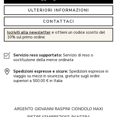
ULTERIORI INFORMAZIONI
CONTATTACI
Iscriviti alla newsletter
e ottieni un codice sconto del
10% sul primo ordine
Servizio reso supportato:
Servizio di reso o
sostituzione della merce ordinata
Spedizioni espresse e sicure:
Spedizioni espresse in
viaggio su mezzi in sicurezza, gratuite sugli ordini
superiori a 500.00 € in Italia
ARGENTO
GIOVANNI RASPINI
CIONDOLO MAXI