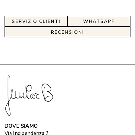
SERVIZIO CLIENTI
WHATSAPP
RECENSIONI
DOVE SIAMO
Via Indipendenza 2,