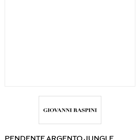
PENDENTE ARGENTO JUNGLE