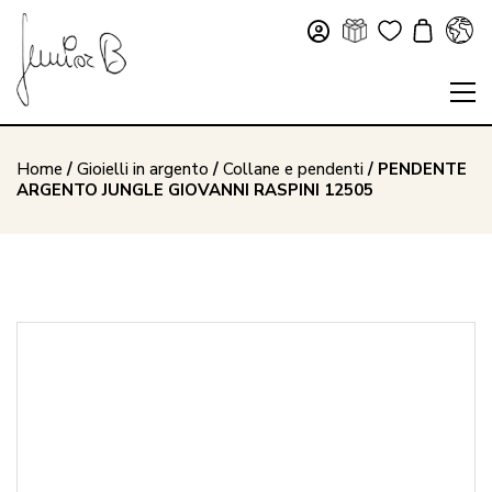
Home
/
Gioielli in argento
/
Collane e pendenti
/ PENDENTE
ARGENTO JUNGLE GIOVANNI RASPINI 12505