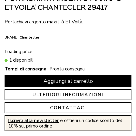
ET VOILA’ CHANTECLER 29417
Portachiavi argento maxi J-ò Et Voilà.
BRAND:
Chantecler
Loading price...
1 disponibili
Tempi di consegna
Pronta consegna
Aggiungi al carrello
ULTERIORI INFORMAZIONI
CONTATTACI
Iscriviti alla newsletter
e ottieni un codice sconto del
10% sul primo ordine