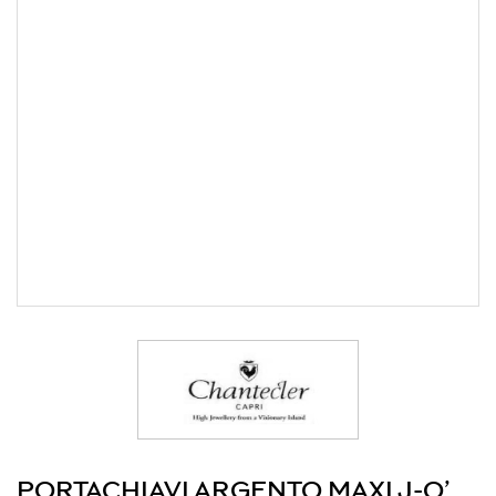
PORTACHIAVI ARGENTO MAXI J-O’