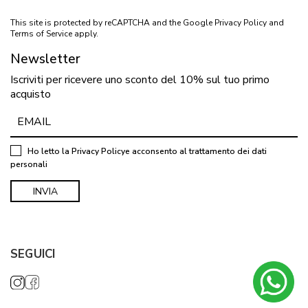
This site is protected by reCAPTCHA and the Google
Privacy Policy
and
Terms of Service
apply.
Newsletter
Iscriviti per ricevere uno sconto del 10% sul tuo primo
acquisto
Ho letto la
Privacy Policy
e acconsento al trattamento dei dati
personali
SEGUICI