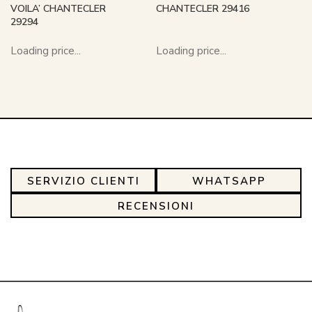
VOILA’ CHANTECLER
CHANTECLER 29416
29294
Loading price...
Loading price...
SERVIZIO CLIENTI
WHATSAPP
RECENSIONI