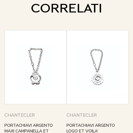
CORRELATI
CHANTECLER
CHANTECLER
PORTACHIAVI ARGENTO
PORTACHIAVI ARGENTO
MAXI CAMPANELLA ET
LOGO ET VOILA’