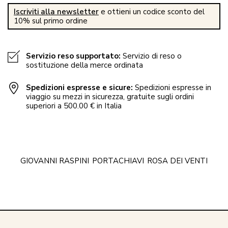
Iscriviti alla newsletter
e ottieni un codice sconto del
10% sul primo ordine
Servizio reso supportato:
Servizio di reso o
sostituzione della merce ordinata
Spedizioni espresse e sicure:
Spedizioni espresse in
viaggio su mezzi in sicurezza, gratuite sugli ordini
superiori a 500.00 € in Italia
GIOVANNI RASPINI
PORTACHIAVI
ROSA DEI VENTI