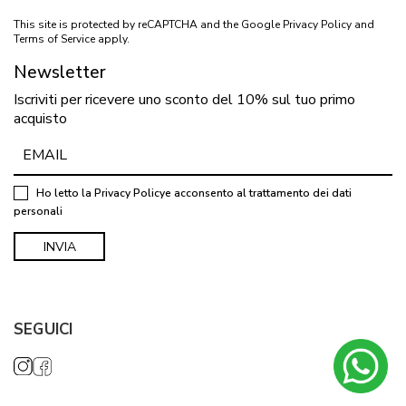
This site is protected by reCAPTCHA and the Google
Privacy Policy
and
Terms of Service
apply.
Newsletter
Iscriviti per ricevere uno sconto del 10% sul tuo primo
acquisto
Ho letto la
Privacy Policy
e acconsento al trattamento dei dati
personali
SEGUICI