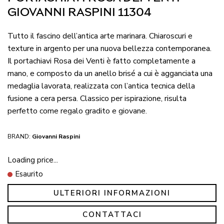
GIOVANNI RASPINI 11304
Tutto il fascino dell’antica arte marinara. Chiaroscuri e
texture in argento per una nuova bellezza contemporanea.
Il portachiavi Rosa dei Venti è fatto completamente a
mano, e composto da un anello brisé a cui è agganciata una
medaglia lavorata, realizzata con l’antica tecnica della
fusione a cera persa. Classico per ispirazione, risulta
perfetto come regalo gradito e giovane.
BRAND:
Giovanni Raspini
Loading price...
Esaurito
ULTERIORI INFORMAZIONI
CONTATTACI