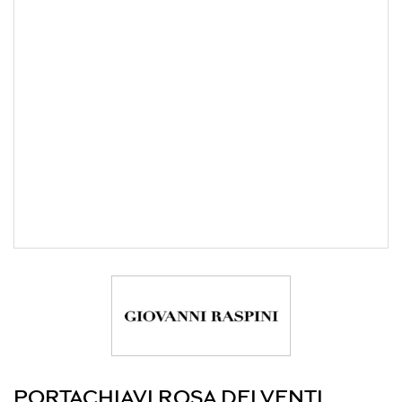
PORTACHIAVI ROSA DEI VENTI