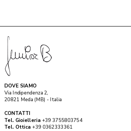
DOVE SIAMO
Via Indipendenza 2,
20821 Meda (MB) - Italia
CONTATTI
Tel. Gioielleria
+39 3755803754
Tel. Ottica
+39 0362333361