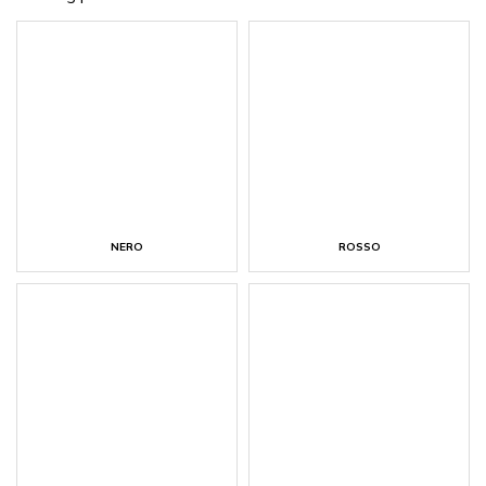
NERO
ROSSO