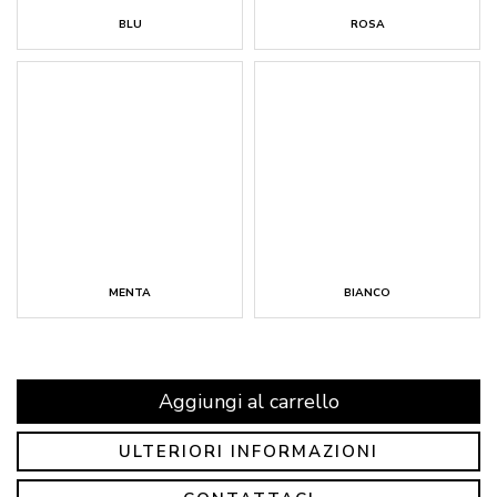
BLU
ROSA
MENTA
BIANCO
Aggiungi al carrello
ULTERIORI INFORMAZIONI