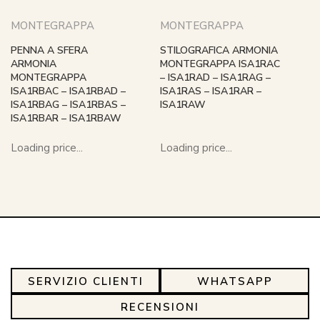
MONTEGRAPPA
MONTEGRAPPA
PENNA A SFERA
STILOGRAFICA ARMONIA
ARMONIA
MONTEGRAPPA ISA1RAC
MONTEGRAPPA
– ISA1RAD – ISA1RAG –
ISA1RBAC – ISA1RBAD –
ISA1RAS – ISA1RAR –
ISA1RBAG – ISA1RBAS –
ISA1RAW
ISA1RBAR – ISA1RBAW
Loading price...
Loading price...
SERVIZIO CLIENTI
WHATSAPP
RECENSIONI