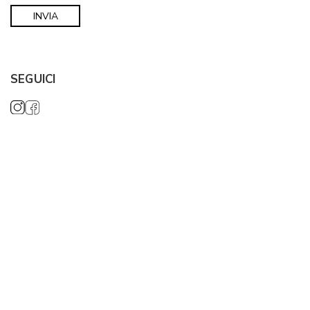
SEGUICI