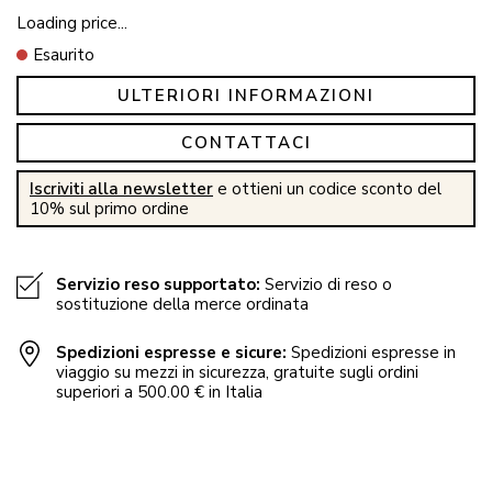
Loading price...
Esaurito
ULTERIORI INFORMAZIONI
CONTATTACI
Iscriviti alla newsletter
e ottieni un codice sconto del
10% sul primo ordine
Servizio reso supportato:
Servizio di reso o
sostituzione della merce ordinata
Spedizioni espresse e sicure:
Spedizioni espresse in
viaggio su mezzi in sicurezza, gratuite sugli ordini
superiori a 500.00 € in Italia