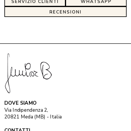
SERVIZIO CLIENTI
WHATSAPP
RECENSIONI
DOVE SIAMO
Via Indipendenza 2,
20821 Meda (MB) - Italia
CONTATTI