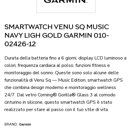
SMARTWATCH VENU SQ MUSIC
NAVY LIGH GOLD GARMIN 010-
02426-12
Durata della batteria fino a 6 giorni, display LCD luminoso a
colori, frequenza cardiaca al polso, funzioni fitness e
monitoraggio del sonno. Queste sono solo alcune delle
funzionalità di Venu Sq — Music Edition, smartwatch GPS
che combina design moderno e monitoraggio wellness
24/7. Dal vetro Corning® Gorilla® Glass 3 al comodo
cinturino in silicone, questo smartwatch GPS è stato
realizzato per stare al passo con il tuo stile di vita.
BRAND:
Garmin