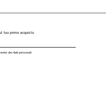
ul tuo primo acquisto
mento dei dati personali