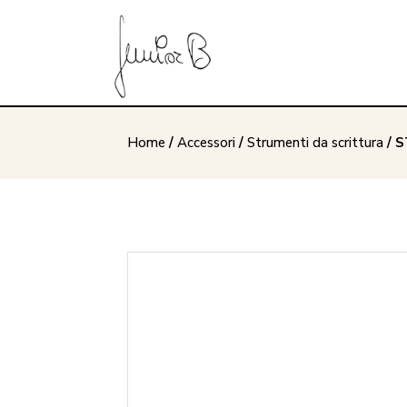
Home
/
Accessori
/
Strumenti da scrittura
/ 