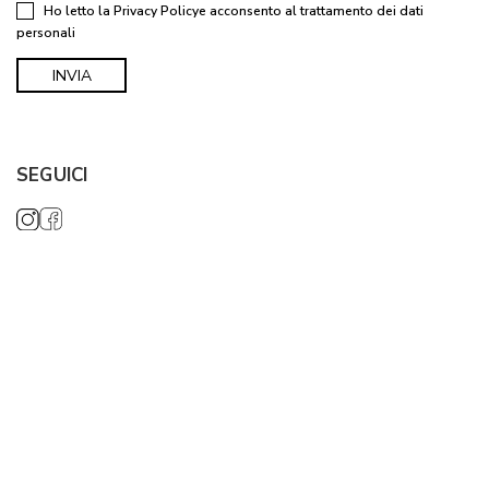
Ho letto la
Privacy Policy
e acconsento al trattamento dei dati
personali
SEGUICI