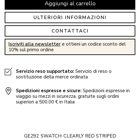
Aggiungi al carrello
ULTERIORI INFORMAZIONI
CONTATTACI
Iscriviti alla newsletter
e ottieni un codice sconto del
10% sul primo ordine
Servizio reso supportato:
Servizio di reso o
sostituzione della merce ordinata
Spedizioni espresse e sicure:
Spedizioni espresse in
viaggio su mezzi in sicurezza, gratuite sugli ordini
superiori a 500.00 € in Italia
GE292
SWATCH
CLEARLY RED STRIPED