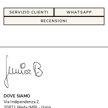
SERVIZIO CLIENTI
WHATSAPP
RECENSIONI
DOVE SIAMO
Via Indipendenza 2,
20821 Meda (MB) - Italia