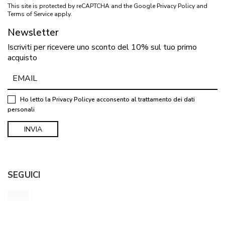
This site is protected by reCAPTCHA and the Google
Privacy Policy
and
Terms of Service
apply.
Newsletter
Iscriviti per ricevere uno sconto del 10% sul tuo primo
acquisto
Ho letto la
Privacy Policy
e acconsento al trattamento dei dati
personali
SEGUICI