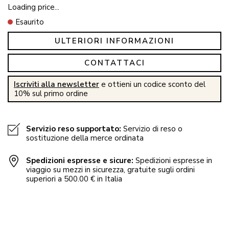
Loading price...
Esaurito
ULTERIORI INFORMAZIONI
CONTATTACI
Iscriviti alla newsletter
e ottieni un codice sconto del
10% sul primo ordine
Servizio reso supportato:
Servizio di reso o
sostituzione della merce ordinata
Spedizioni espresse e sicure:
Spedizioni espresse in
viaggio su mezzi in sicurezza, gratuite sugli ordini
superiori a 500.00 € in Italia