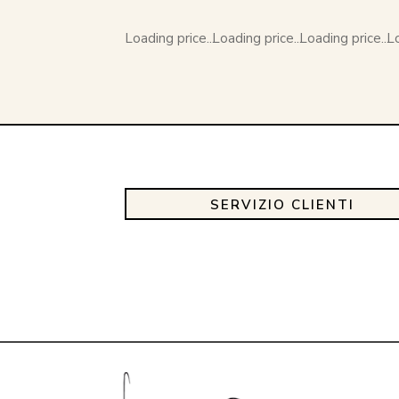
Loading price...
Loading price...
Loading price...
Lo
SERVIZIO CLIENTI