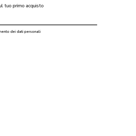
ul tuo primo acquisto
mento dei dati personali