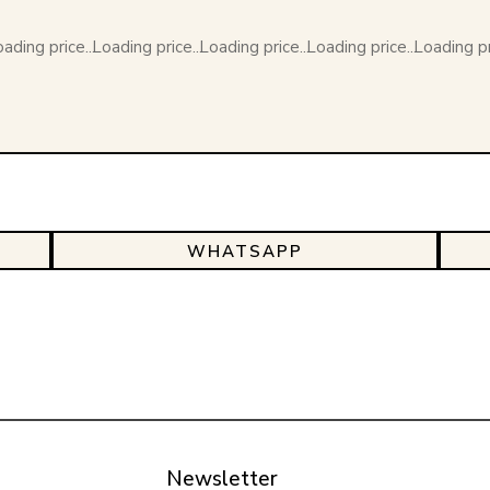
ading price...
Loading price...
Loading price...
Loading price...
Loading pri
WHATSAPP
Newsletter