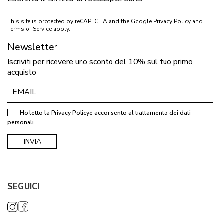
This site is protected by reCAPTCHA and the Google
Privacy Policy
and
Terms of Service
apply.
Newsletter
Iscriviti per ricevere uno sconto del 10% sul tuo primo
acquisto
Ho letto la
Privacy Policy
e acconsento al trattamento dei dati
personali
SEGUICI