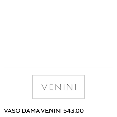
VASO DAMA VENINI 543.00