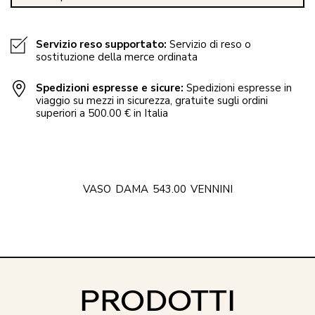
Servizio reso supportato:
Servizio di reso o
sostituzione della merce ordinata
Spedizioni espresse e sicure:
Spedizioni espresse in
viaggio su mezzi in sicurezza, gratuite sugli ordini
superiori a 500.00 € in Italia
VASO
DAMA
543.00
VENNINI
PRODOTTI