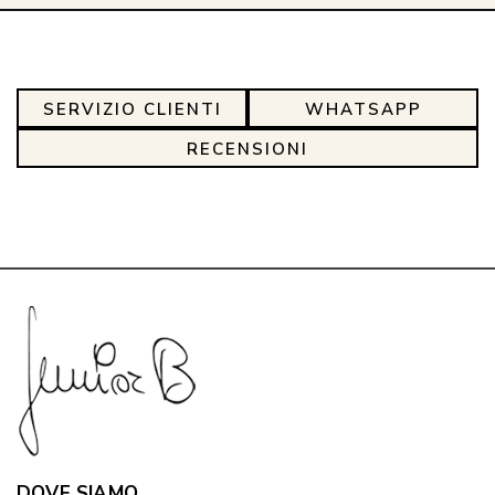
SERVIZIO CLIENTI
WHATSAPP
RECENSIONI
DOVE SIAMO