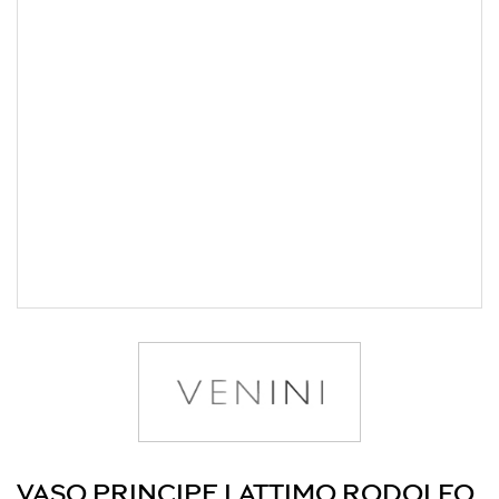
VASO PRINCIPE LATTIMO RODOLFO