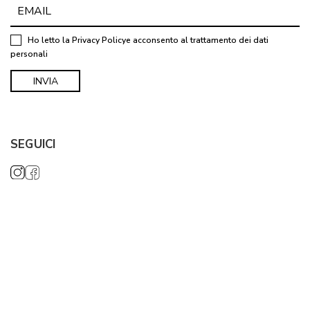
Ho letto la
Privacy Policy
e acconsento al trattamento dei dati
personali
SEGUICI