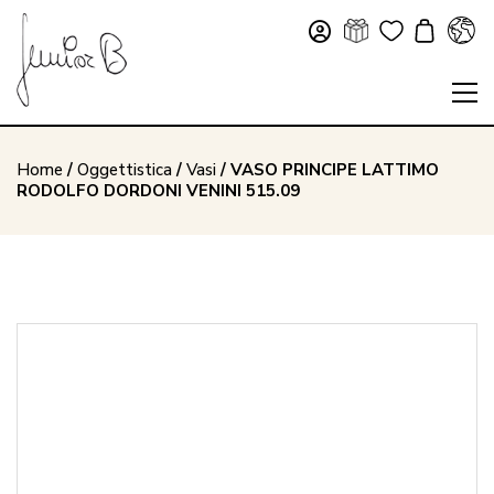
Home
/
Oggettistica
/
Vasi
/ VASO PRINCIPE LATTIMO
RODOLFO DORDONI VENINI 515.09