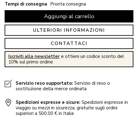
Tempi di consegna
Pronta consegna
Aggiungi al carrello
ULTERIORI INFORMAZIONI
CONTATTACI
Iscriviti alla newsletter
e ottieni un codice sconto del
10% sul primo ordine
Servizio reso supportato:
Servizio di reso o
sostituzione della merce ordinata
Spedizioni espresse e sicure:
Spedizioni espresse in
viaggio su mezzi in sicurezza, gratuite sugli ordini
superiori a 500.00 € in Italia