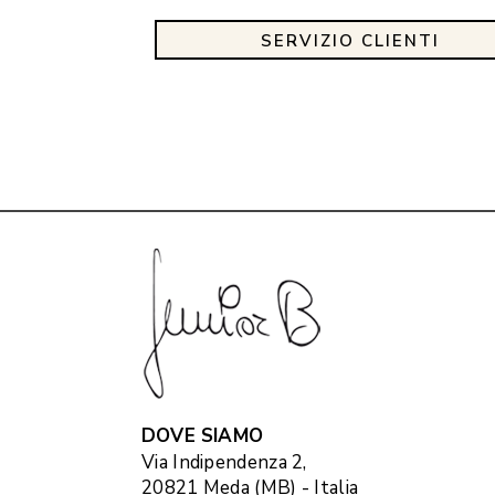
SERVIZIO CLIENTI
DOVE SIAMO
Via Indipendenza 2,
20821 Meda (MB) - Italia