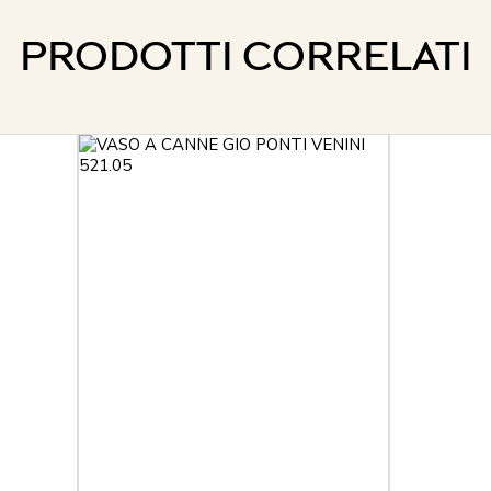
PRODOTTI CORRELATI