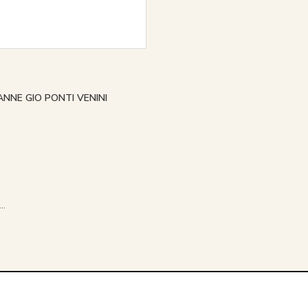
ANNE GIO PONTI VENINI
..