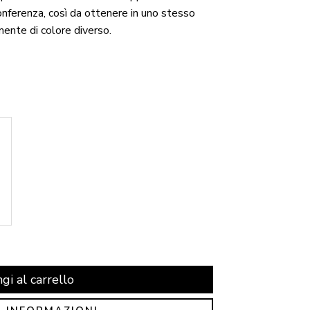
conferenza, così da ottenere in uno stesso
ente di colore diverso.
gi al carrello