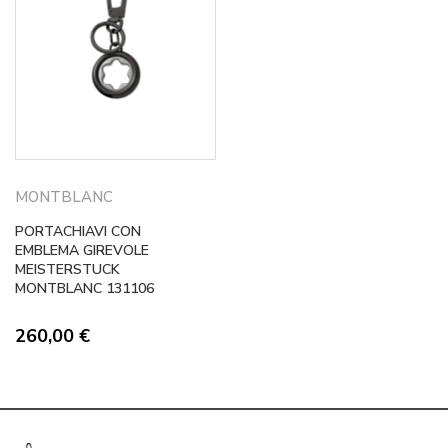
MONTBLANC
PORTACHIAVI CON
EMBLEMA GIREVOLE
MEISTERSTUCK
MONTBLANC 131106
260,00
€