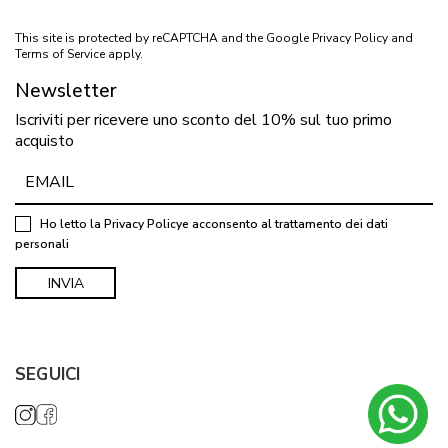
This site is protected by reCAPTCHA and the Google
Privacy Policy
and
Terms of Service
apply.
Newsletter
Iscriviti per ricevere uno sconto del 10% sul tuo primo
acquisto
Ho letto la
Privacy Policy
e acconsento al trattamento dei dati
personali
SEGUICI