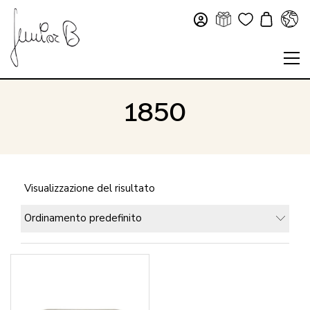
1850
Visualizzazione del risultato
Ordinamento predefinito