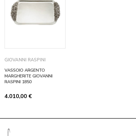
GIOVANNI RASPINI
VASSOIO ARGENTO
MARGHERITE GIOVANNI
RASPINI 1850
4.010,00
€