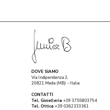
DOVE SIAMO
Via Indipendenza 2,
20821 Meda (MB) - Italia
CONTATTI
Tel. Gioielleria
+39 3755803754
Tel. Ottica
+39 0362333361