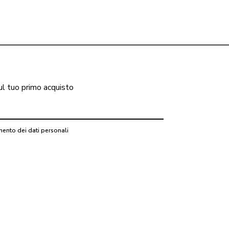
ul tuo primo acquisto
mento dei dati personali