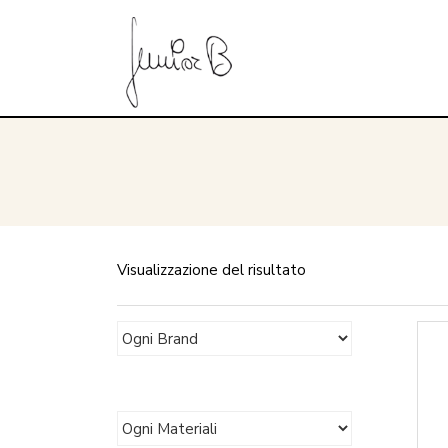
Visualizzazione del risultato