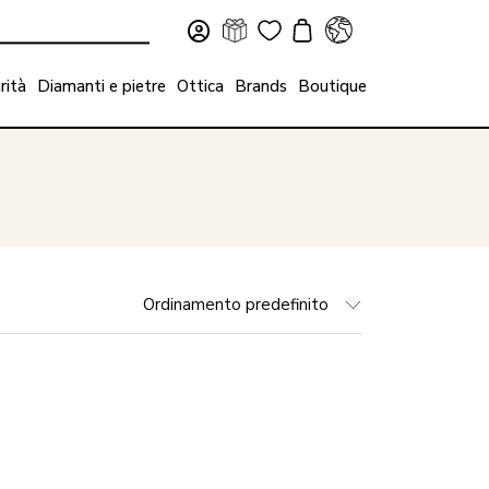
rità
Diamanti e pietre
Ottica
Brands
Boutique
Ordinamento predefinito