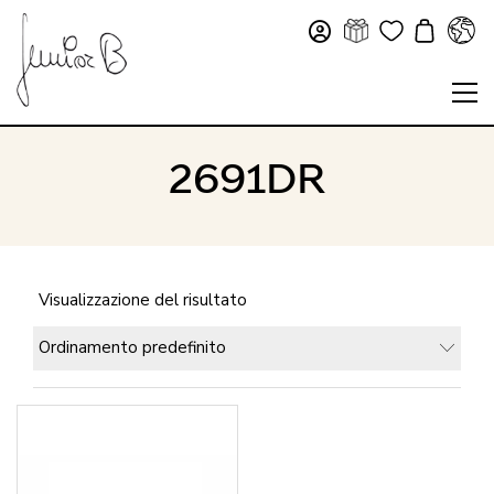
2691DR
Visualizzazione del risultato
Ordinamento predefinito