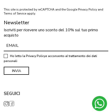
This site is protected by reCAPTCHA and the Google
Privacy Policy
and
Terms of Service
apply.
Newsletter
Iscriviti per ricevere uno sconto del 10% sul tuo primo
acquisto
Ho letto la
Privacy Policy
e acconsento al trattamento dei dati
personali
SEGUICI