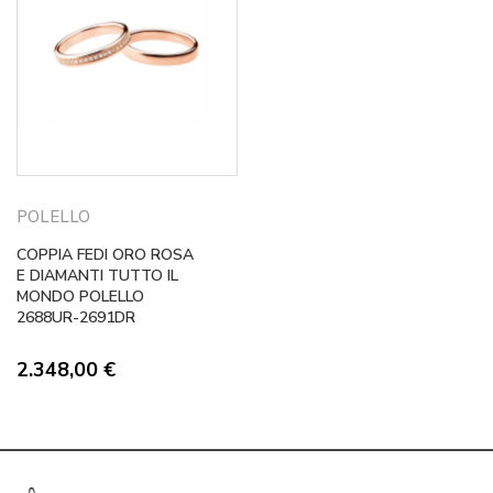
POLELLO
COPPIA FEDI ORO ROSA
E DIAMANTI TUTTO IL
MONDO POLELLO
2688UR-2691DR
2.348,00
€