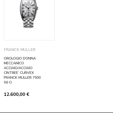
FRANCK MULLER
OROLOGIO DONNA
MECCANICO
ACCIAIO/ACCIAIO
CINTREE’ CURVEX
FRANCK MULLER 7500
S6 O
12.600,00
€