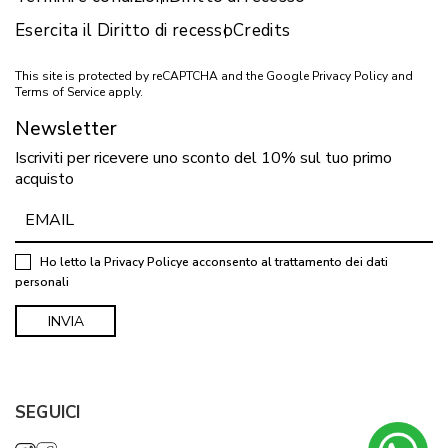
Esercita il Diritto di recesso
Credits
This site is protected by reCAPTCHA and the Google
Privacy Policy
and
Terms of Service
apply.
Newsletter
Iscriviti per ricevere uno sconto del 10% sul tuo primo
acquisto
Ho letto la
Privacy Policy
e acconsento al trattamento dei dati
personali
SEGUICI