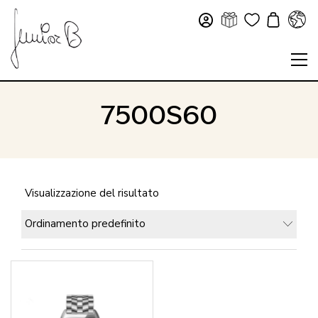
7500S60
Visualizzazione del risultato
Ordinamento predefinito