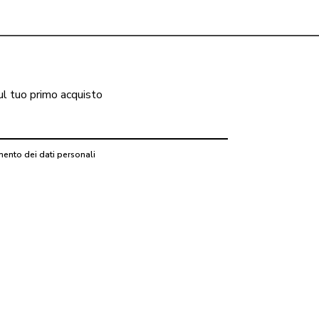
ul tuo primo acquisto
mento dei dati personali