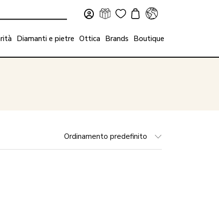
rità
Diamanti e pietre
Ottica
Brands
Boutique
Ordinamento predefinito