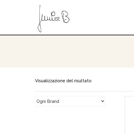
Visualizzazione del risultato