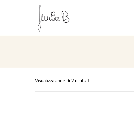
Visualizzazione di 2 risultati