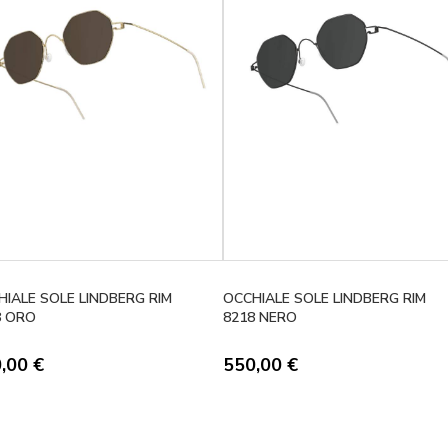
HIALE SOLE LINDBERG RIM
OCCHIALE SOLE LINDBERG RIM
8 ORO
8218 NERO
0,00
€
550,00
€