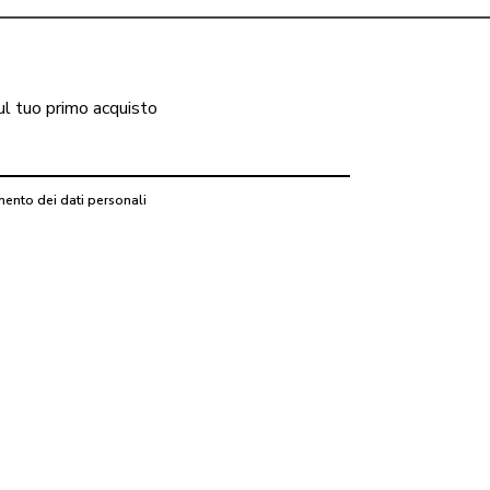
ul tuo primo acquisto
mento dei dati personali