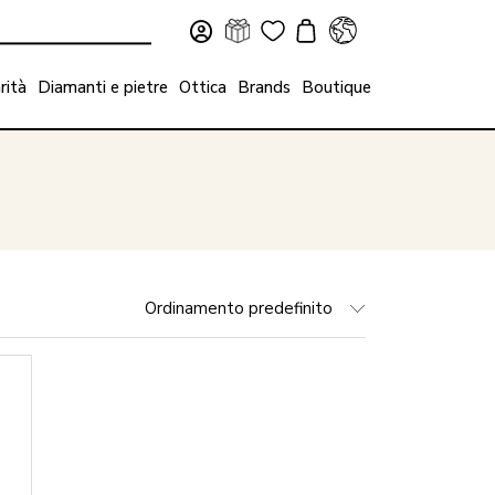
rità
Diamanti e pietre
Ottica
Brands
Boutique
Ordinamento predefinito