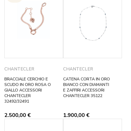
CHANTECLER
CHANTECLER
BRACCIALE CERCHIO E
CATENA CORTA IN ORO
SCUDO IN ORO ROSA O
BIANCO CON DIAMANTI
GIALLO ACCESSORI
E ZAFFIRI ACCESSORI
CHANTECLER
CHANTECLER 35122
32492/32491
2.500,00
€
1.900,00
€