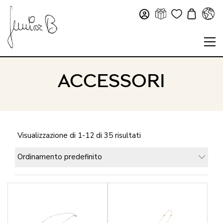
ACCESSORI
Visualizzazione di 1-12 di 35 risultati
Ordinamento predefinito