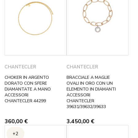
CHANTECLER
CHANTECLER
CHOKER IN ARGENTO
BRACCIALE A MAGLIE
DORATO CON SFERE
OVALI IN ORO CON UN
DIAMANTATE A MANO
ELEMENTO IN DIAMANTI
ACCESSORI
ACCESSORI
CHANTECLER 44299
CHANTECLER
39631/39632/39633
360,00
€
3.450,00
€
+2