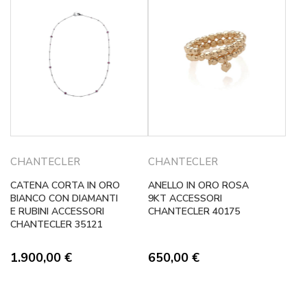
CHANTECLER
CHANTECLER
CATENA CORTA IN ORO
ANELLO IN ORO ROSA
BIANCO CON DIAMANTI
9KT ACCESSORI
E RUBINI ACCESSORI
CHANTECLER 40175
CHANTECLER 35121
1.900,00
€
650,00
€