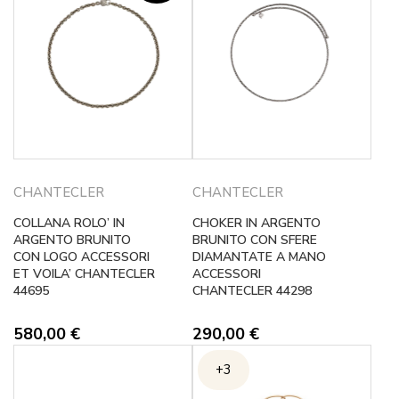
CHANTECLER
CHANTECLER
COLLANA ROLO’ IN
CHOKER IN ARGENTO
ARGENTO BRUNITO
BRUNITO CON SFERE
CON LOGO ACCESSORI
DIAMANTATE A MANO
ET VOILA’ CHANTECLER
ACCESSORI
44695
CHANTECLER 44298
580,00
€
290,00
€
+3