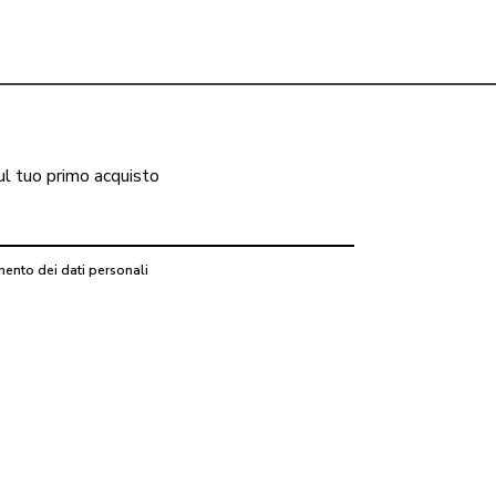
ul tuo primo acquisto
mento dei dati personali