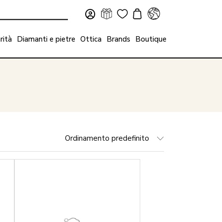
rità
Diamanti e pietre
Ottica
Brands
Boutique
Ordinamento predefinito