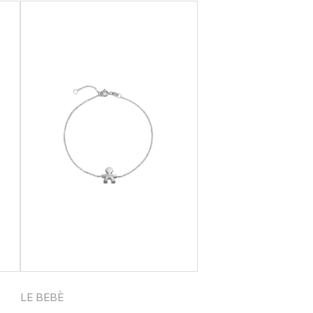
LE BEBÈ