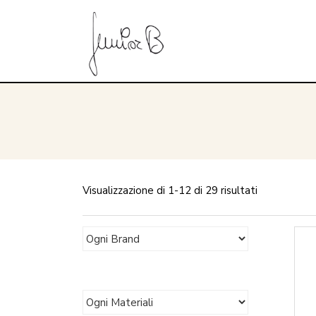
Visualizzazione di 1-12 di 29 risultati