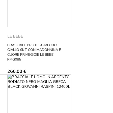
LE BEBÈ
BRACCIALE PROTEGGIMI ORO
GIALLO 9KT CON MADONNINA E
CUORE PRIMEGIOIE LE BEBE’
PMG085
266,00
€