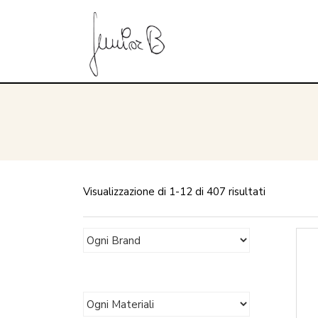
Visualizzazione di 1-12 di 407 risultati