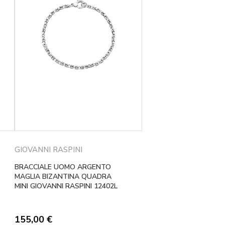
GIOVANNI RASPINI
BRACCIALE UOMO ARGENTO
MAGLIA BIZANTINA QUADRA
MINI GIOVANNI RASPINI 12402L
155,00
€