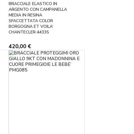
BRACCIALE ELASTICO IN
ARGENTO CON CAMPANELLA
MEDIA IN RESINA
SFACCETTATA COLOR
BORGOGNA ET VOILA’
CHANTECLER 44335
420,00
€