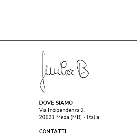
DOVE SIAMO
Via Indipendenza 2,
20821 Meda (MB) - Italia
CONTATTI