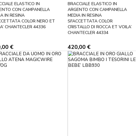
CIALE ELASTICO IN
BRACCIALE ELASTICO IN
ENTO CON CAMPANELLA
ARGENTO CON CAMPANELLA
A IN RESINA
MEDIA IN RESINA
CCETTATA COLOR NERO ET
SFACCETTATA COLOR
LA’ CHANTECLER 44336
CRISTALLO DI ROCCA ET VOILA’
CHANTECLER 44334
0,00
€
420,00
€