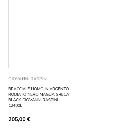
GIOVANNI RASPINI
BRACCIALE UOMO IN ARGENTO
RODIATO NERO MAGLIA GRECA
BLACK GIOVANNI RASPINI
12400L
205,00
€