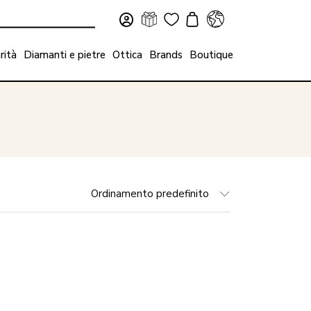
rità
Diamanti e pietre
Ottica
Brands
Boutique
Ordinamento predefinito