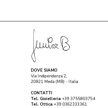
DOVE SIAMO
Via Indipendenza 2,
20821 Meda (MB) - Italia
CONTATTI
Tel. Gioielleria
+39 3755803754
Tel. Ottica
+39 0362333361