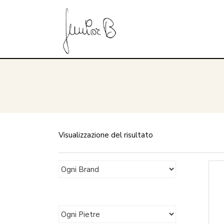
Visualizzazione del risultato