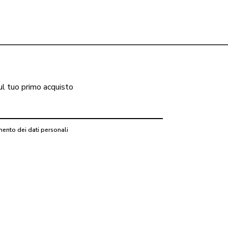
ul tuo primo acquisto
mento dei dati personali