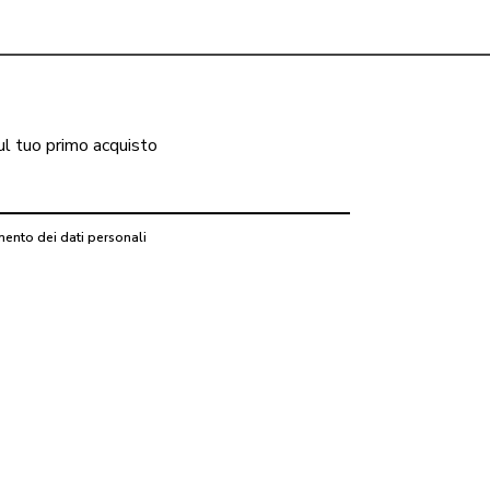
ul tuo primo acquisto
mento dei dati personali