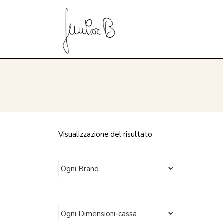
Visualizzazione del risultato