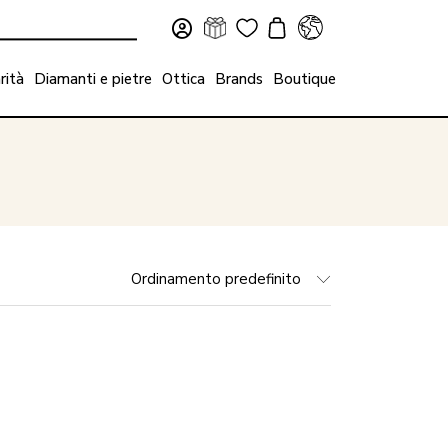
rità
Diamanti e pietre
Ottica
Brands
Boutique
Ordinamento predefinito